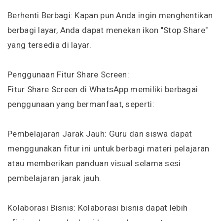
Berhenti Berbagi: Kapan pun Anda ingin menghentikan
berbagi layar, Anda dapat menekan ikon "Stop Share"
yang tersedia di layar.
Penggunaan Fitur Share Screen:
Fitur Share Screen di WhatsApp memiliki berbagai
penggunaan yang bermanfaat, seperti:
Pembelajaran Jarak Jauh: Guru dan siswa dapat
menggunakan fitur ini untuk berbagi materi pelajaran
atau memberikan panduan visual selama sesi
pembelajaran jarak jauh.
Kolaborasi Bisnis: Kolaborasi bisnis dapat lebih