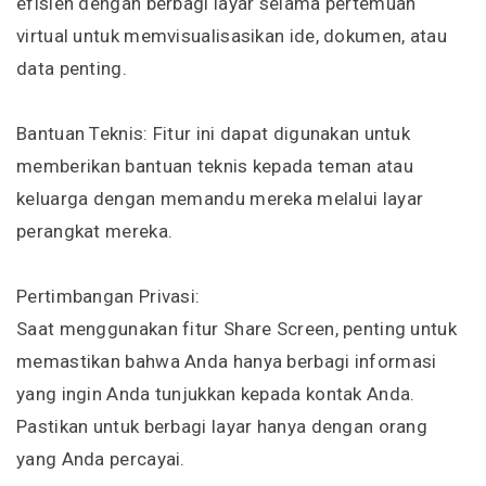
efisien dengan berbagi layar selama pertemuan
virtual untuk memvisualisasikan ide, dokumen, atau
data penting.
Bantuan Teknis: Fitur ini dapat digunakan untuk
memberikan bantuan teknis kepada teman atau
keluarga dengan memandu mereka melalui layar
perangkat mereka.
Pertimbangan Privasi:
Saat menggunakan fitur Share Screen, penting untuk
memastikan bahwa Anda hanya berbagi informasi
yang ingin Anda tunjukkan kepada kontak Anda.
Pastikan untuk berbagi layar hanya dengan orang
yang Anda percayai.