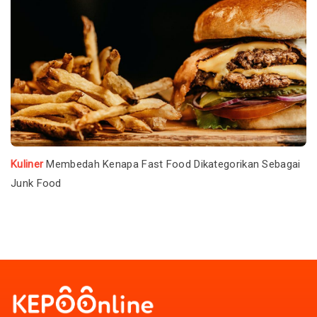
Kuliner
Membedah Kenapa Fast Food Dikategorikan Sebagai
Junk Food