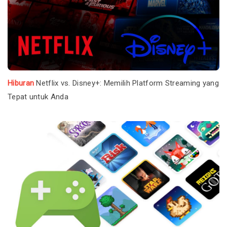
Hiburan
Netflix vs. Disney+: Memilih Platform Streaming yang
Tepat untuk Anda