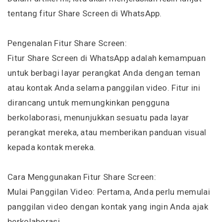
tentang fitur Share Screen di WhatsApp.
Pengenalan Fitur Share Screen:
Fitur Share Screen di WhatsApp adalah kemampuan
untuk berbagi layar perangkat Anda dengan teman
atau kontak Anda selama panggilan video. Fitur ini
dirancang untuk memungkinkan pengguna
berkolaborasi, menunjukkan sesuatu pada layar
perangkat mereka, atau memberikan panduan visual
kepada kontak mereka.
Cara Menggunakan Fitur Share Screen:
Mulai Panggilan Video: Pertama, Anda perlu memulai
panggilan video dengan kontak yang ingin Anda ajak
berkolaborasi.