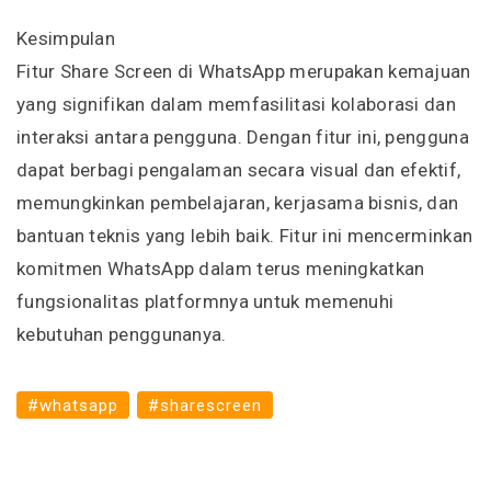
Kesimpulan
Fitur Share Screen di WhatsApp merupakan kemajuan
yang signifikan dalam memfasilitasi kolaborasi dan
interaksi antara pengguna. Dengan fitur ini, pengguna
dapat berbagi pengalaman secara visual dan efektif,
memungkinkan pembelajaran, kerjasama bisnis, dan
bantuan teknis yang lebih baik. Fitur ini mencerminkan
komitmen WhatsApp dalam terus meningkatkan
fungsionalitas platformnya untuk memenuhi
kebutuhan penggunanya.
#whatsapp
#sharescreen