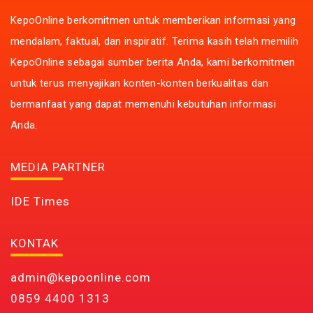
KepoOnline berkomitmen untuk memberikan informasi yang
mendalam, faktual, dan inspiratif. Terima kasih telah memilih
KepoOnline sebagai sumber berita Anda, kami berkomitmen
untuk terus menyajikan konten-konten berkualitas dan
bermanfaat yang dapat memenuhi kebutuhan informasi
Anda.
MEDIA PARTNER
IDE Times
KONTAK
admin@kepoonline.com
0859 4400 1313