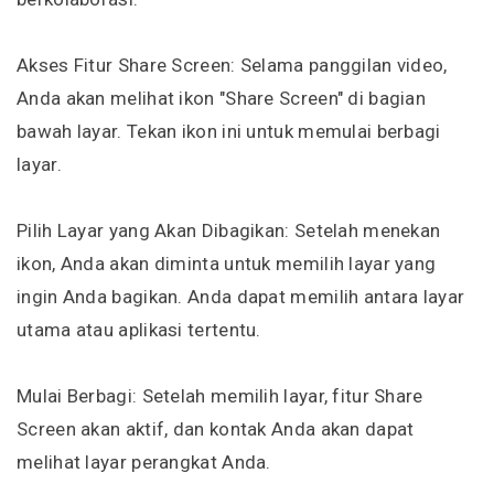
Akses Fitur Share Screen: Selama panggilan video,
Anda akan melihat ikon "Share Screen" di bagian
bawah layar. Tekan ikon ini untuk memulai berbagi
layar.
Pilih Layar yang Akan Dibagikan: Setelah menekan
ikon, Anda akan diminta untuk memilih layar yang
ingin Anda bagikan. Anda dapat memilih antara layar
utama atau aplikasi tertentu.
Mulai Berbagi: Setelah memilih layar, fitur Share
Screen akan aktif, dan kontak Anda akan dapat
melihat layar perangkat Anda.