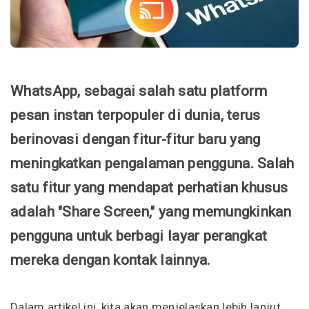
WhatsApp, sebagai salah satu platform
pesan instan terpopuler di dunia, terus
berinovasi dengan fitur-fitur baru yang
meningkatkan pengalaman pengguna. Salah
satu fitur yang mendapat perhatian khusus
adalah "Share Screen," yang memungkinkan
pengguna untuk berbagi layar perangkat
mereka dengan kontak lainnya.
Dalam artikel ini, kita akan menjelaskan lebih lanjut