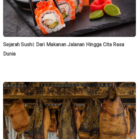
Sejarah Sushi: Dari Makanan Jalanan Hingga Cita Rasa
Dunia