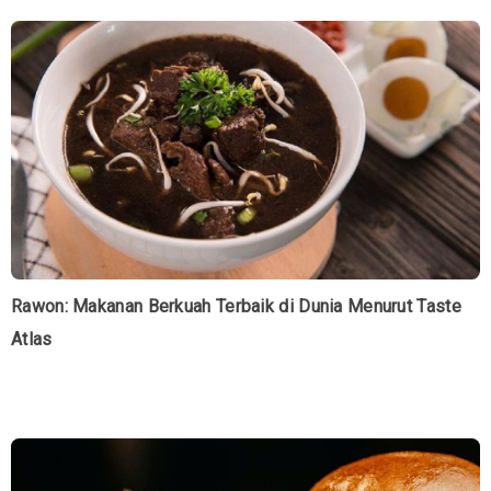
Rawon: Makanan Berkuah Terbaik di Dunia Menurut Taste
Atlas