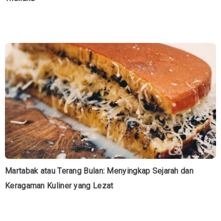
Martabak atau Terang Bulan: Menyingkap Sejarah dan
Keragaman Kuliner yang Lezat