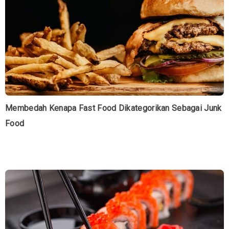
Membedah Kenapa Fast Food Dikategorikan Sebagai Junk
Food