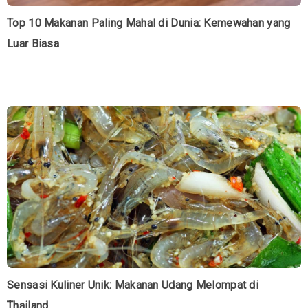
Top 10 Makanan Paling Mahal di Dunia: Kemewahan yang
Luar Biasa
Sensasi Kuliner Unik: Makanan Udang Melompat di
Thailand