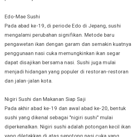
Edo-Mae Sushi
Pada abad ke-19, di periode Edo di Jepang, sushi
mengalami perubahan signifikan. Metode baru
pengawetan ikan dengan garam dan semakin kuatnya
penggunaan nasi cuka memungkinkan ikan segar
dapat disajikan bersama nasi. Sushi juga mulai
menjadi hidangan yang populer di restoran-restoran
dan jalan-jalan kota.
Nigiri Sushi dan Makanan Siap Saji
Pada akhir abad ke-19 dan awal abad ke-20, bentuk
sushi yang dikenal sebagai "nigiri sushi" mulai
diperkenalkan. Nigiri sushi adalah potongan kecil ikan
yang diletakkan di atas sepotong nasi cuka yang