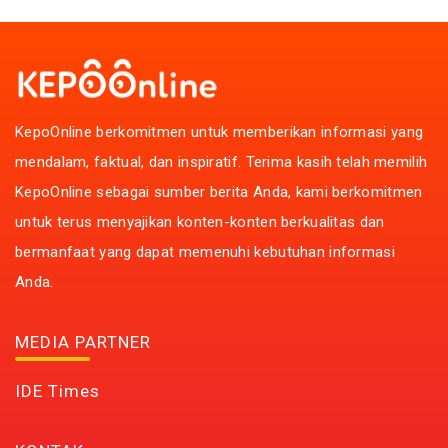
KepoOnline berkomitmen untuk memberikan informasi yang
mendalam, faktual, dan inspiratif. Terima kasih telah memilih
KepoOnline sebagai sumber berita Anda, kami berkomitmen
untuk terus menyajikan konten-konten berkualitas dan
bermanfaat yang dapat memenuhi kebutuhan informasi
Anda.
MEDIA PARTNER
IDE Times