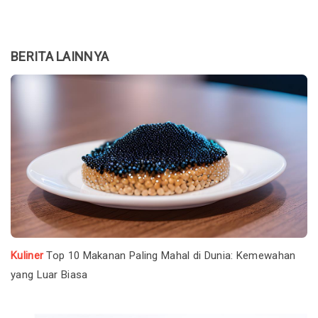
BERITA LAINNYA
Kuliner
Top 10 Makanan Paling Mahal di Dunia: Kemewahan
yang Luar Biasa