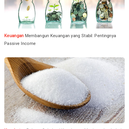
Keuangan
Membangun Keuangan yang Stabil: Pentingnya
Passive Income