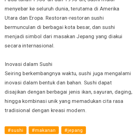
menyebar ke seluruh dunia, terutama di Amerika
Utara dan Eropa. Restoran-restoran sushi
bermunculan di berbagai kota besar, dan sushi
menjadi simbol dari masakan Jepang yang diakui
secara internasional.
Inovasi dalam Sushi
Seiring berkembangnya waktu, sushi juga mengalami
inovasi dalam bentuk dan bahan. Sushi dapat
disajikan dengan berbagai jenis ikan, sayuran, daging,
hingga kombinasi unik yang memadukan cita rasa
tradisional dengan kreasi modern.
#sushi
#makanan
#jepang