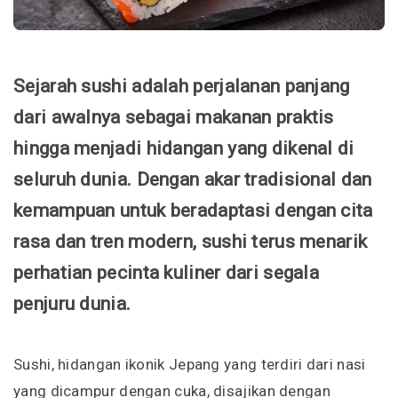
Sejarah sushi adalah perjalanan panjang
dari awalnya sebagai makanan praktis
hingga menjadi hidangan yang dikenal di
seluruh dunia. Dengan akar tradisional dan
kemampuan untuk beradaptasi dengan cita
rasa dan tren modern, sushi terus menarik
perhatian pecinta kuliner dari segala
penjuru dunia.
Sushi, hidangan ikonik Jepang yang terdiri dari nasi
yang dicampur dengan cuka, disajikan dengan