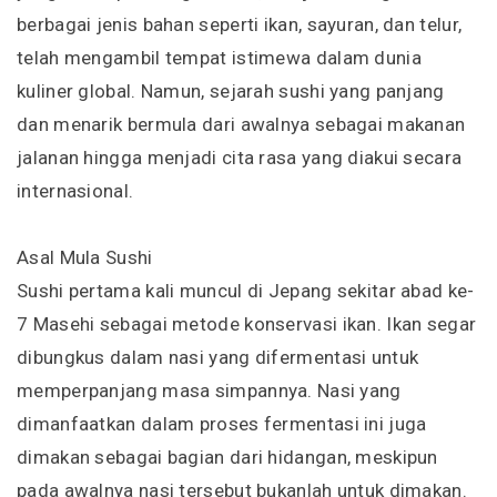
berbagai jenis bahan seperti ikan, sayuran, dan telur,
telah mengambil tempat istimewa dalam dunia
kuliner global. Namun, sejarah sushi yang panjang
dan menarik bermula dari awalnya sebagai makanan
jalanan hingga menjadi cita rasa yang diakui secara
internasional.
Asal Mula Sushi
Sushi pertama kali muncul di Jepang sekitar abad ke-
7 Masehi sebagai metode konservasi ikan. Ikan segar
dibungkus dalam nasi yang difermentasi untuk
memperpanjang masa simpannya. Nasi yang
dimanfaatkan dalam proses fermentasi ini juga
dimakan sebagai bagian dari hidangan, meskipun
pada awalnya nasi tersebut bukanlah untuk dimakan.