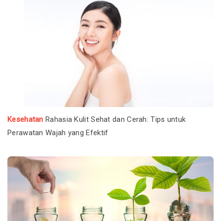
Kesehatan
Rahasia Kulit Sehat dan Cerah: Tips untuk
Perawatan Wajah yang Efektif