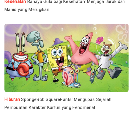
Kesehatan
Bahaya Gula bagi Kesehatan: Menjaga Jarak dari
Manis yang Merugikan
Hiburan
SpongeBob SquarePants: Mengupas Sejarah
Pembuatan Karakter Kartun yang Fenomenal