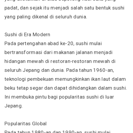
padat, dan sejak itu menjadi salah satu bentuk sushi
yang paling dikenal di seluruh dunia.
Sushi di Era Modern
Pada pertengahan abad ke-20, sushi mulai
bertransformasi dari makanan jalanan menjadi
hidangan mewah di restoran-restoran mewah di
seluruh Jepang dan dunia. Pada tahun 1960-an,
teknologi pembekuan memungkinkan ikan laut dalam
beku tetap segar dan dapat dihidangkan dalam sushi.
Ini membuka pintu bagi popularitas sushi di luar
Jepang.
Popularitas Global
Pada tahun 1980-an dan 1990-an, sushi mulai